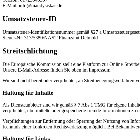
E-Mail: info@mandysiskas.de
Umsatzsteuer-ID
Umsatzsteuer-Identifikationsnummer gemäß §27 a Umsatzsteuergeset
Steuer-Nr. 313/5380/NAST Finanzamt Detmold
Streitschlichtung
Die Europäische Kommission stellt eine Plattform zur Online-Streitbe
Unsere E-Mail-Adresse finden Sie oben im Impressum.
Wir sind nicht bereit oder verpflichtet, an Streitbeilegungsverfahren 
Haftung für Inhalte
Als Diensteanbieter sind wir gemäß § 7 Abs.1 TMG für eigene Inhalte
verpflichtet, übermittelte oder gespeicherte fremde Informationen zu
Verpflichtungen zur Entfernung oder Sperrung der Nutzung von Inform
Kenntnis einer konkreten Rechtsverletzung möglich. Bei Bekanntwer
Haftung für Links