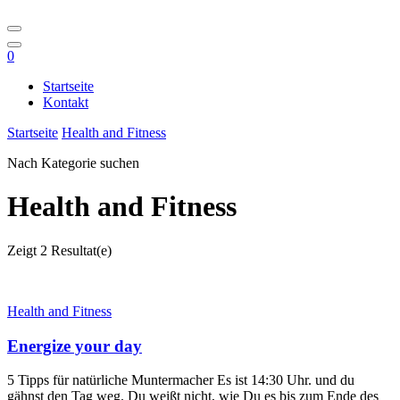
0
Startseite
Kontakt
Startseite
Health and Fitness
Nach Kategorie suchen
Health and Fitness
Zeigt
2 Resultat(e)
Health and Fitness
Energize your day
5 Tipps für natürliche Muntermacher Es ist 14:30 Uhr. und du
gähnst den Tag weg. Du weißt nicht, wie Du es bis zum Ende des