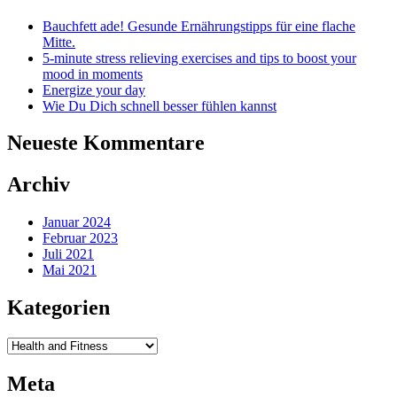
Bauchfett ade! Gesunde Ernährungstipps für eine flache
Mitte.
5-minute stress relieving exercises and tips to boost your
mood in moments
Energize your day
Wie Du Dich schnell besser fühlen kannst
Neueste Kommentare
Archiv
Januar 2024
Februar 2023
Juli 2021
Mai 2021
Kategorien
Kategorien
Meta