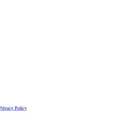
Privacy Policy